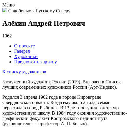
Меню
С любовью к Русскому Северу
Алёхин Андрей Петрович
1962
О проекте
Галерея
Художники
Предложить картину
К списку художников
Заслуженный художник России (2019). Включен в Список
лучших современных художников России (Арт-Индекс).
Родился 3 апреля 1962 года в городе Кировграде
Свердловской области. Когда ему было 2 года, семья
переехала в город Рыбинск. В 13 лет поступил в детскую
художественную школу. В 1984 году окончил художественно-
графический факультет Костромского пединститута
(руководитель — профессор А. П. Белых).