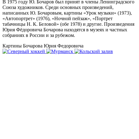
В 1975 году Ю. Бочаров был принят в члены Ленинградского
Союза художников. Среди основных произведений,
написанных Ю. Бочаровым, картины «Урок музыки» (1973),
«Автопортрет» (1976), «Ночной пейзаж», «Портрет
табачницы Н. К. Беловой» (обе 1978) и другие. Произведения
Юрия Фёдоровича Бочарова находятся в музеях и частных
собраниях в России и за рубежом.
Картины Бочарова Юрия Федоровича