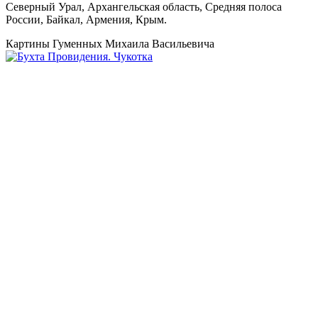
Северный Урал, Архангельская область, Средняя полоса
России, Байкал, Армения, Крым.
Картины Гуменных Михаила Васильевича