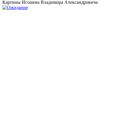
Картины Игошева Владимира Александровича