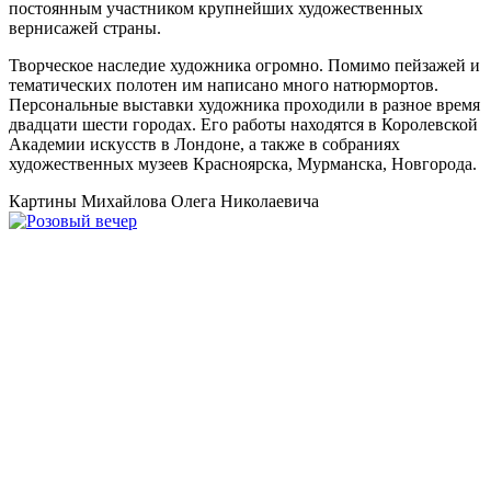
постоянным участником крупнейших художественных
вернисажей страны.
Творческое наследие художника огромно. Помимо пейзажей и
тематических полотен им написано много натюрмортов.
Персональные выставки художника проходили в разное время
двадцати шести городах. Его работы находятся в Королевской
Академии искусств в Лондоне, а также в собраниях
художественных музеев Красноярска, Мурманска, Новгорода.
Картины Михайлова Олега Николаевича