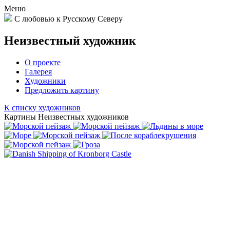
Меню
С любовью к Русскому Северу
Неизвестный художник
О проекте
Галерея
Художники
Предложить картину
К списку художников
Картины Неизвестных художников