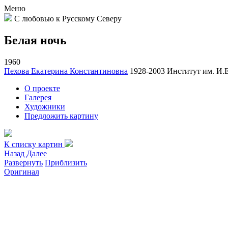
Меню
С любовью к Русскому Северу
Белая ночь
1960
Пехова Екатерина Константиновна
1928-2003
Институт им. И.Е
О проекте
Галерея
Художники
Предложить картину
К списку картин
Назад
Далее
Развернуть
Приблизить
Оригинал