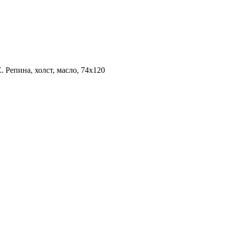
. Репина, холст, масло, 74х120