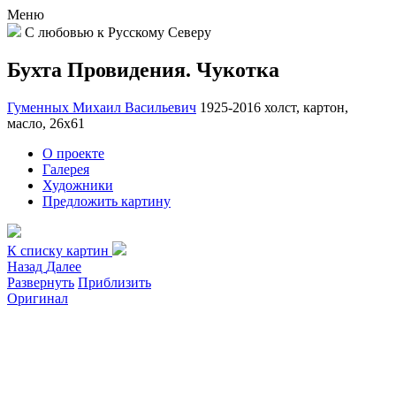
Меню
С любовью к Русскому Северу
Бухта Провидения. Чукотка
Гуменных Михаил Васильевич
1925-2016
холст, картон,
масло, 26х61
О проекте
Галерея
Художники
Предложить картину
К списку картин
Назад
Далее
Развернуть
Приблизить
Оригинал