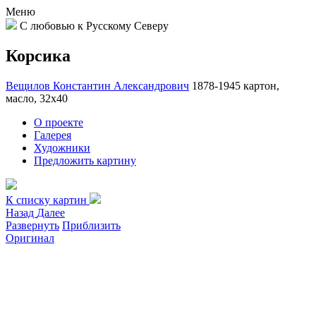
Меню
С любовью к Русскому Северу
Корсика
Вещилов Константин Александрович
1878-1945
картон,
масло, 32х40
О проекте
Галерея
Художники
Предложить картину
К списку картин
Назад
Далее
Развернуть
Приблизить
Оригинал