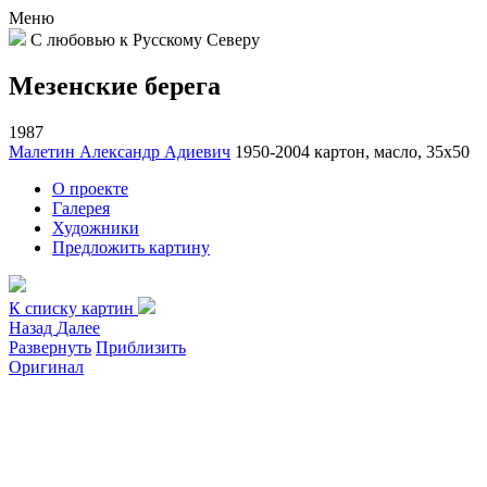
Меню
С любовью к Русскому Северу
Мезенские берега
1987
Малетин Александр Адиевич
1950-2004
картон, масло, 35х50
О проекте
Галерея
Художники
Предложить картину
К списку картин
Назад
Далее
Развернуть
Приблизить
Оригинал