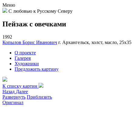
Меню
С любовью к Русскому Северу
Пейзаж с овечками
1992
Копылов Борис Иванович
г. Архангельск, холст, масло, 25х35
О проекте
Галерея
Художники
Предложить картину
К списку картин
Назад
Далее
Развернуть
Приблизить
Оригинал