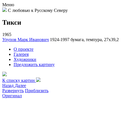
Меню
С любовью к Русскому Северу
Тикси
1965
Улупов Марк Иванович
1924-1997
бумага, темпура, 27х39,2
О проекте
Галерея
Художники
Предложить картину
К списку картин
Назад
Далее
Развернуть
Приблизить
Оригинал