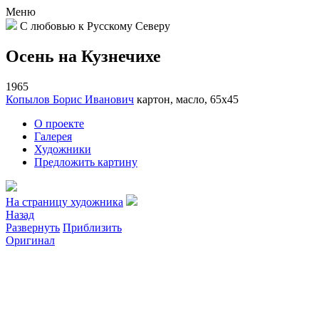
Меню
С любовью к Русскому Северу
Осень на Кузнечихе
1965
Копылов Борис Иванович
картон, масло, 65х45
О проекте
Галерея
Художники
Предложить картину
На страницу художника
Назад
Развернуть
Приблизить
Оригинал